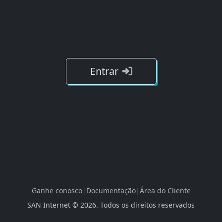
Entrar
Ganhe conosco
|
Documentação
|
Área do Cliente
SAN Internet ©
2026
. Todos os direitos reservados