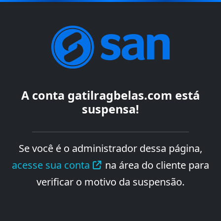
A conta
gatilragbelas.com
está
suspensa!
Se você é o administrador dessa página,
acesse sua conta
na área do cliente para
verificar o motivo da suspensão.